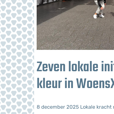
Zeven lokale in
kleur in Woens
8 december 2025
Lokale kracht