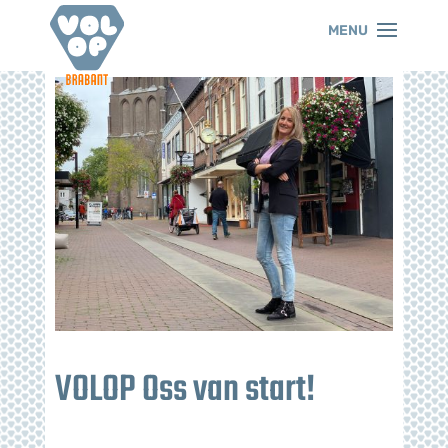
VOLOP Oss van start!