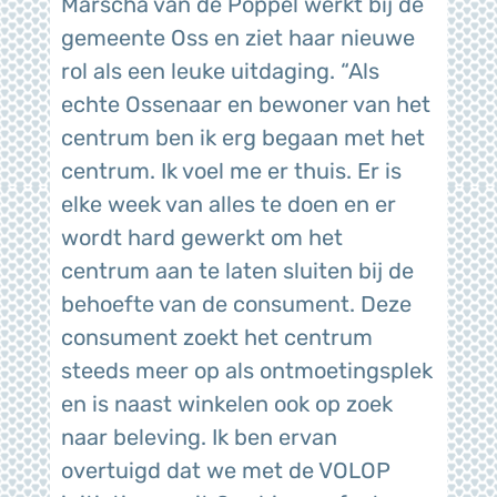
Marscha van de Poppel werkt bij de
gemeente Oss en ziet haar nieuwe
rol als een leuke uitdaging. “Als
echte Ossenaar en bewoner van het
centrum ben ik erg begaan met het
centrum. Ik voel me er thuis. Er is
elke week van alles te doen en er
wordt hard gewerkt om het
centrum aan te laten sluiten bij de
behoefte van de consument. Deze
consument zoekt het centrum
steeds meer op als ontmoetingsplek
en is naast winkelen ook op zoek
naar beleving. Ik ben ervan
overtuigd dat we met de VOLOP