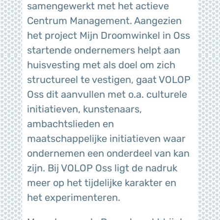
samengewerkt met het actieve
Centrum Management. Aangezien
het project Mijn Droomwinkel in Oss
startende ondernemers helpt aan
huisvesting met als doel om zich
structureel te vestigen, gaat VOLOP
Oss dit aanvullen met o.a. culturele
initiatieven, kunstenaars,
ambachtslieden en
maatschappelijke initiatieven waar
ondernemen een onderdeel van kan
zijn. Bij VOLOP Oss ligt de nadruk
meer op het tijdelijke karakter en
het experimenteren.