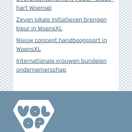
hart Woensel
Zeven lokale initiatieven brengen
kleur in WoensXL
Nieuw concept handboogsport in
WoensXL
Internationale vrouwen bundelen
ondernemerschap