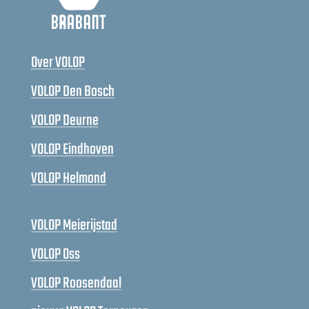
Over VOLOP
VOLOP Den Bosch
VOLOP Deurne
VOLOP Eindhoven
VOLOP Helmond
VOLOP Meierijstad
VOLOP Oss
VOLOP Roosendaal