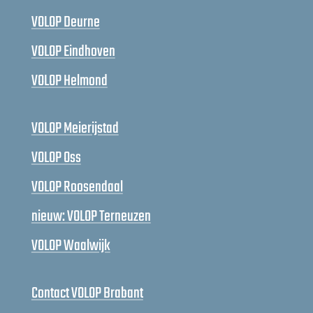
VOLOP Deurne
VOLOP Eindhoven
VOLOP Helmond
VOLOP Meierijstad
VOLOP Oss
VOLOP Roosendaal
nieuw: VOLOP Terneuzen
VOLOP Waalwijk
Contact VOLOP Brabant