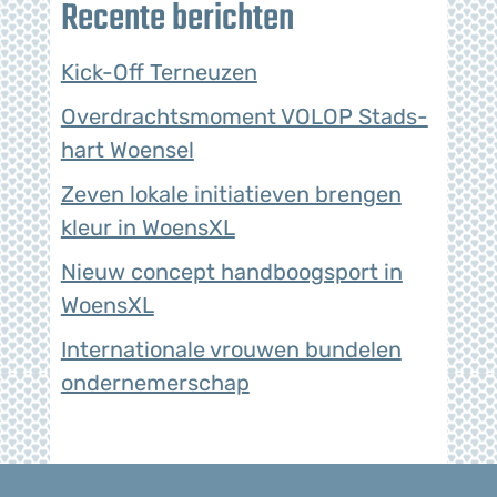
Recente berichten
Kick-Off Terneuzen
Overdrachtsmoment VOLOP Stads-
hart Woensel
Zeven lokale initiatieven brengen
kleur in WoensXL
Nieuw concept handboogsport in
WoensXL
Internationale vrouwen bundelen
ondernemerschap