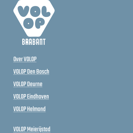
Over VOLOP
VOLOP Den Bosch
VOLOP Deurne
VOLOP Eindhoven
VOLOP Helmond
VOLOP Meierijstad