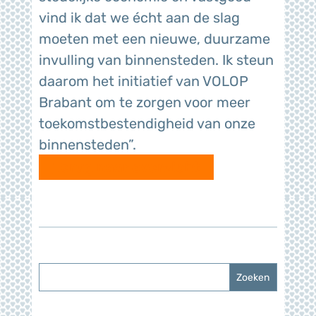
vind ik dat we écht aan de slag
moeten met een nieuwe, duurzame
invulling van binnensteden. Ik steun
daarom het initiatief van VOLOP
Brabant om te zorgen voor meer
toekomstbestendigheid van onze
binnensteden”.
Terug naar overzicht