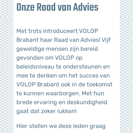
Onze Raad van Advies
Met trots introduceert VOLOP
Brabant haar Raad van Advies! Vijf
geweldige mensen zijn bereid
gevonden om VOLOP op
beleidsniveau te ondersteunen en
mee te denken om het succes van
VOLOP Brabant ook in de toekomst
te kunnen waarborgen. Met hun
brede ervaring en deskundigheid
gaat dat zeker lukken!
Hier stellen we deze leden graag