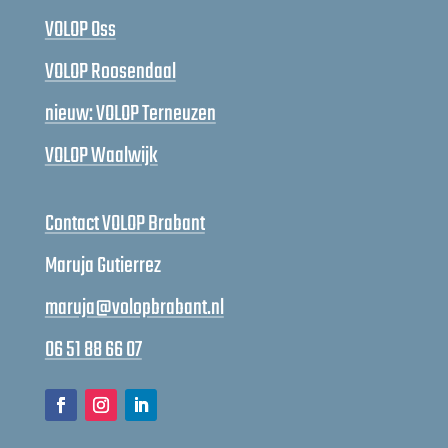
VOLOP Oss
VOLOP Roosendaal
nieuw: VOLOP Terneuzen
VOLOP Waalwijk
Contact VOLOP Brabant
Maruja Gutierrez
maruja@volopbrabant.nl
06 51 88 66 07