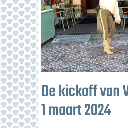
De kickoff van
1 maart 2024