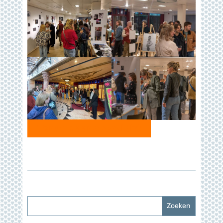
Terug naar overzicht