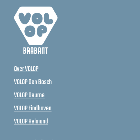
Over VOLOP
VOLOP Den Bosch
VOLOP Deurne
VOLOP Eindhoven
VOLOP Helmond