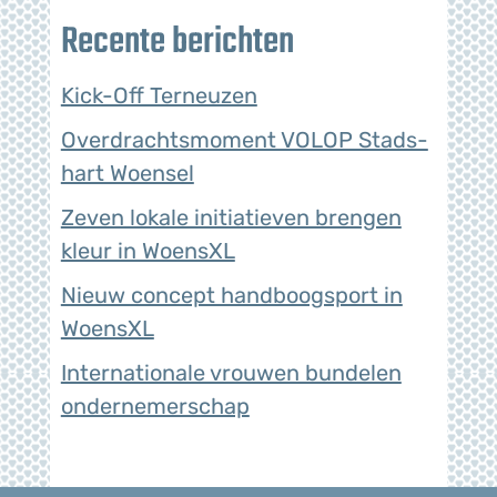
Recente berichten
Kick-Off Terneuzen
Overdrachtsmoment VOLOP Stads-
hart Woensel
Zeven lokale initiatieven brengen
kleur in WoensXL
Nieuw concept handboogsport in
WoensXL
Internationale vrouwen bundelen
ondernemerschap