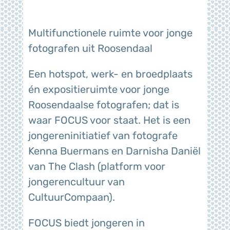
Multifunctionele ruimte voor jonge
fotografen uit Roosendaal
Een hotspot, werk- en broedplaats
én expositieruimte voor jonge
Roosendaalse fotografen; dat is
waar FOCUS voor staat. Het is een
jongereninitiatief van fotografe
Kenna Buermans en Darnisha Daniël
van The Clash (platform voor
jongerencultuur van
CultuurCompaan).
FOCUS biedt jongeren in