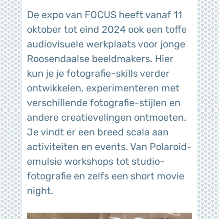
De expo van FOCUS heeft vanaf 11
oktober tot eind 2024 ook een toffe
audiovisuele werkplaats voor jonge
Roosendaalse beeldmakers. Hier
kun je je fotografie-skills verder
ontwikkelen, experimenteren met
verschillende fotografie-stijlen en
andere creatievelingen ontmoeten.
Je vindt er een breed scala aan
activiteiten en events. Van Polaroid-
emulsie workshops tot studio-
fotografie en zelfs een short movie
night.