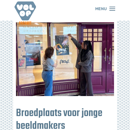
Broedplaats voor jonge
beeldmakers