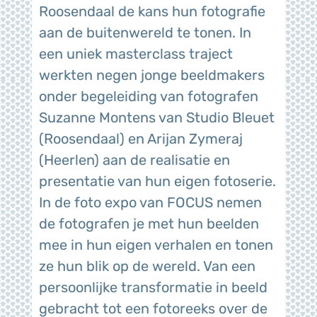
Roosendaal de kans hun fotografie
aan de buitenwereld te tonen. In
een uniek masterclass traject
werkten negen jonge beeldmakers
onder begeleiding van fotografen
Suzanne Montens van Studio Bleuet
(Roosendaal) en Arijan Zymeraj
(Heerlen) aan de realisatie en
presentatie van hun eigen fotoserie.
In de foto expo van FOCUS nemen
de fotografen je met hun beelden
mee in hun eigen verhalen en tonen
ze hun blik op de wereld. Van een
persoonlijke transformatie in beeld
gebracht tot een fotoreeks over de