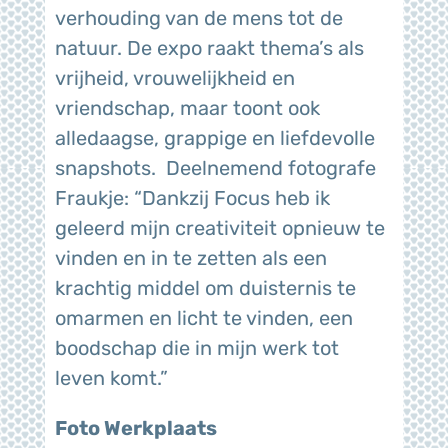
verhouding van de mens tot de
natuur. De expo raakt thema’s als
vrijheid, vrouwelijkheid en
vriendschap, maar toont ook
alledaagse, grappige en liefdevolle
snapshots. Deelnemend fotografe
Fraukje: “Dankzij Focus heb ik
geleerd mijn creativiteit opnieuw te
vinden en in te zetten als een
krachtig middel om duisternis te
omarmen en licht te vinden, een
boodschap die in mijn werk tot
leven komt.”
Foto Werkplaats